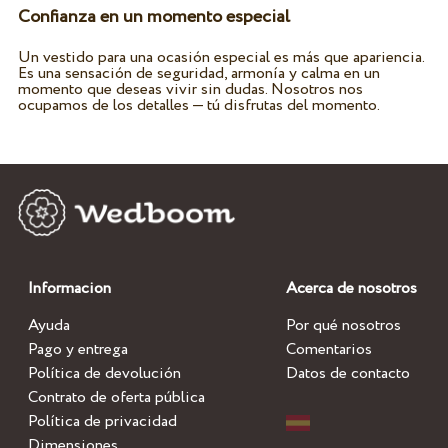
Confianza en un momento especial
Un vestido para una ocasión especial es más que apariencia.
Es una sensación de seguridad, armonía y calma en un
momento que deseas vivir sin dudas. Nosotros nos
ocupamos de los detalles — tú disfrutas del momento.
Informacion
Acerca de nosotros
Ayuda
Por qué nosotros
Pago y entrega
Comentarios
Política de devolución
Datos de contacto
Contrato de oferta pública
Política de privacidad
Dimensiones