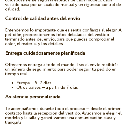
cuidadosamente según la estética de cada modelo. Cada
vestido pasa por un acabado manual y un riguroso control de
calidad.
Control de calidad antes del envío
Entendemos lo importante que es sentir confianza al elegir. A
petición, proporcionamos fotos detalladas del vestido
terminado antes del envío, para que puedas comprobar el
color, el material y los detalles.
Entrega cuidadosamente planificada
Ofrecemos entrega a todo el mundo. Tras el envío recibirás
un número de seguimiento para poder seguir tu pedido en
tiempo real.
Europa — 5–7 días
Otros países — a partir de 7 días
Asistencia personalizada
Te acompañamos durante todo el proceso — desde el primer
contacto hasta la recepción del vestido. Ayudamos a elegir el
modelo y la talla y garantizamos una comunicación clara y
tranquila.