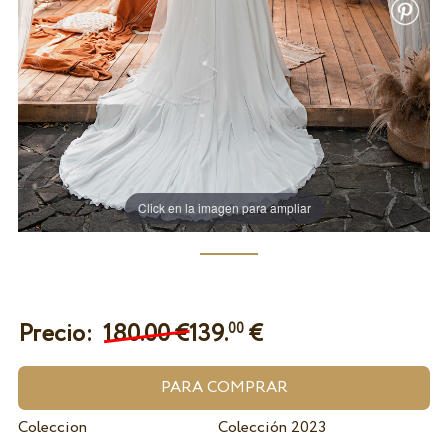
Click en la imagen para ampliar
Precio:
180.00 €
139.
€
00
Coleccion
Colección 2023