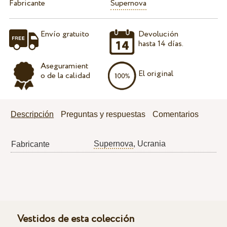
Fabricante
Supernova
Envío gratuito
Devolución
hasta 14 días.
Aseguramient
El original
o de la calidad
Descripción
Preguntas y respuestas
Comentarios
Supernova
, Ucrania
Fabricante
Vestidos de esta colección