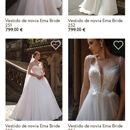
Vestido de novia Ema Bride
Vestido de novia Ema Bride
251
252
799.
€
799.
€
00
00
Vestido de novia Ema Bride
Vestido de novia Ema Bride