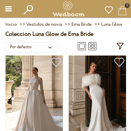
0
Inicio
>>
Vestidos de novia
>>
Ema Bride
>>
Luna Glow
Coleccion Luna Glow de Ema Bride