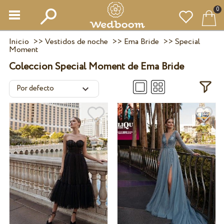
0
Inicio
>>
Vestidos de noche
>>
Ema Bride
>>
Special
Moment
Coleccion Special Moment de Ema Bride