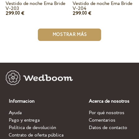
Vestido de noche Ema Bride
Vestido de noche Ema Bride
V-203
V-204
299.
€
299.
€
00
00
MOSTRAR MÁS
Informacion
Acerca de nosotros
Ayuda
Por qué nosotros
Pago y entrega
Comentarios
Política de devolución
Datos de contacto
Contrato de oferta pública