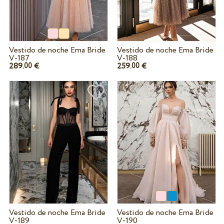
Vestido de noche Ema Bride
Vestido de noche Ema Bride
V-187
V-188
289.
€
259.
€
00
00
Vestido de noche Ema Bride
Vestido de noche Ema Bride
V-189
V-190