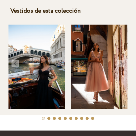
Vestidos de esta colección