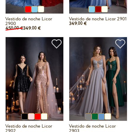
Vestido de noche Licor
Vestido de noche Licor 2901
2900
349.
€
00
450.
€
349.
€
00
00
Vestido de noche Licor
Vestido de noche Licor
2902
2903