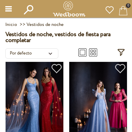
0
Inicio
>>
Vestidos de noche
Vestidos de noche, vestidos de fiesta para
completar