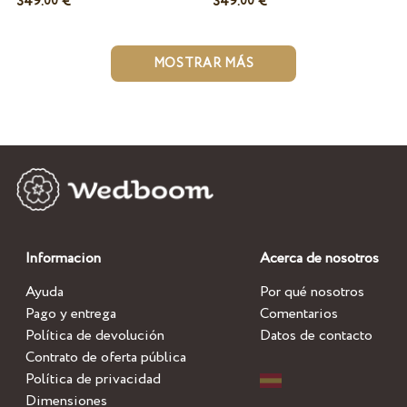
349.
€
349.
€
00
00
MOSTRAR MÁS
Informacion
Acerca de nosotros
Ayuda
Por qué nosotros
Pago y entrega
Comentarios
Política de devolución
Datos de contacto
Contrato de oferta pública
Política de privacidad
Dimensiones