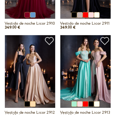
Vestido de noche Licor 2910
Vestido de noche Licor 2911
349.
€
349.
€
00
00
Vestido de noche Licor 2912
Vestido de noche Licor 2913