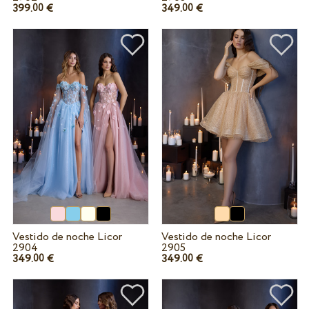
399.
€
349.
€
00
00
Vestido de noche Licor
Vestido de noche Licor
2904
2905
349.
€
349.
€
00
00