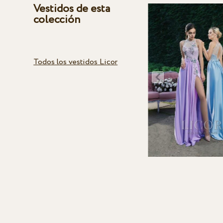
Vestidos de esta
colección
Todos los vestidos Licor