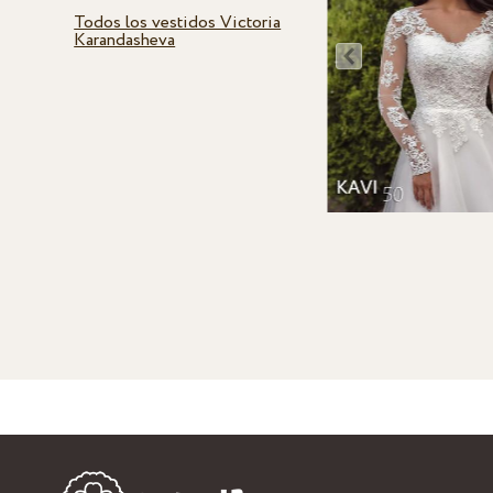
Todos los vestidos Victoria
Karandasheva