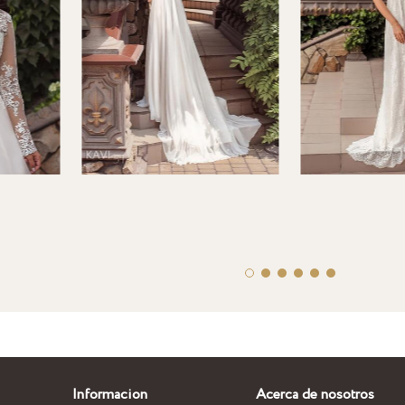
Informacion
Acerca de nosotros