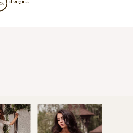
El original