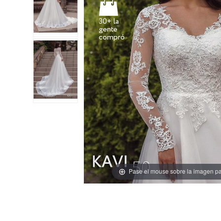
30+ la
gente
Pase el mouse sobre la imagen pa