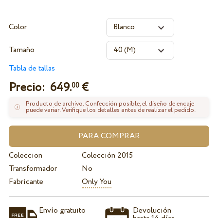
Color
Tamaño
Tabla de tallas
Precio:
649.
€
00
Producto de archivo. Confección posible, el diseño de encaje
puede variar. Verifique los detalles antes de realizar el pedido.
Coleccion
Colección 2015
Transformador
No
Fabricante
Only You
Envío gratuito
Devolución