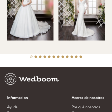
Informacion
Acerca de nosotros
Ayuda
Por qué nosotros