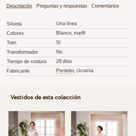
Descripción
Preguntas y respuestas
Comentarios
Una línea
Silueta
Blanco, marfil
Colores
Si
Tren
No
Transformador
28 dias
Tiempo de costura
Pentelei
, Ucrania
Fabricante
Vestidos de esta colección