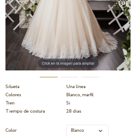
Click en la imagen para ampliar
Silueta
Una línea
Colores
Blanco, marfil
Tren
Si
Tiempo de costura
28 dias
Color