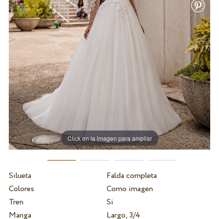
Click en la imagen para ampliar
Silueta
Falda completa
Colores
Como imagen
Tren
Si
Manga
Largo, 3/4