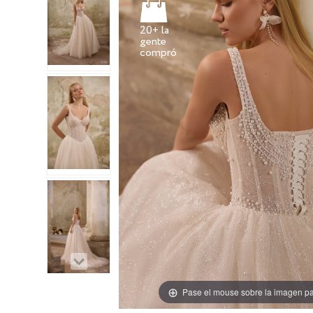
20+ la
gente
Pase el mouse sobre la imagen pa