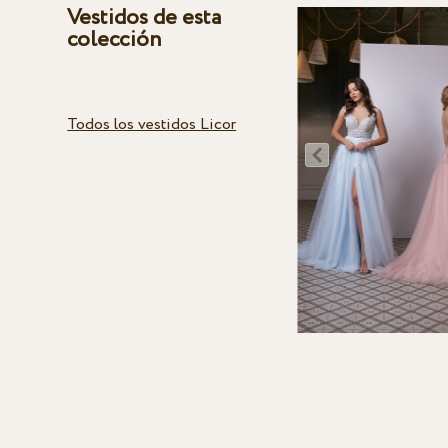
Vestidos de esta
colección
Todos los vestidos Licor