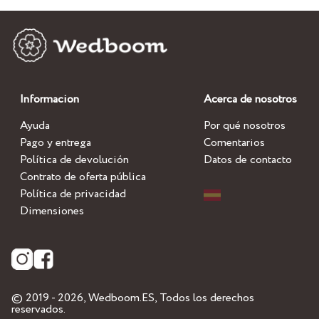
Informacion
Acerca de nosotros
Ayuda
Por qué nosotros
Pago y entrega
Comentarios
Política de devolución
Datos de contacto
Contrato de oferta pública
Política de privacidad
Dimensiones
© 2019 - 2026,
Wedboom.ES
, Todos los derechos
reservados.