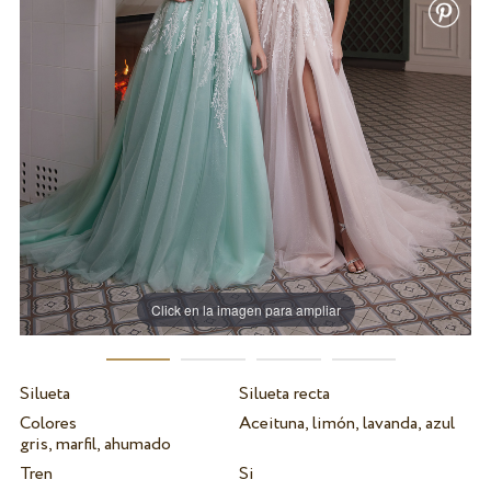
Click en la imagen para ampliar
Silueta
Silueta recta
Colores
Aceituna, limón, lavanda, azul
gris, marfil, ahumado
Tren
Si