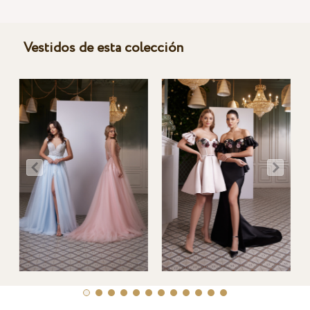
Vestidos de esta colección