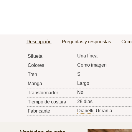
Descripción
Preguntas y respuestas
Come
Una línea
Silueta
Como imagen
Colores
Si
Tren
Largo
Manga
No
Transformador
28 dias
Tiempo de costura
Dianelli
, Ucrania
Fabricante