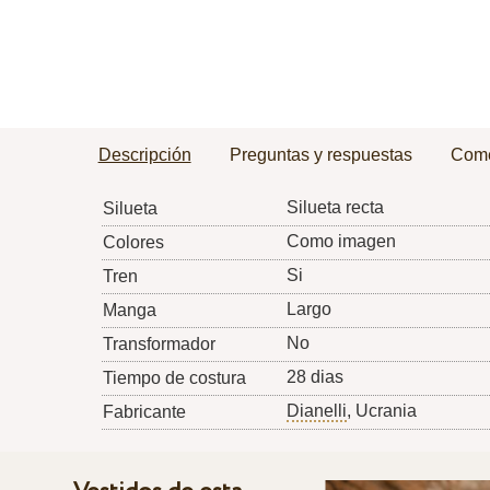
Descripción
Preguntas y respuestas
Come
Silueta recta
Silueta
Como imagen
Colores
Si
Tren
Largo
Manga
No
Transformador
28 dias
Tiempo de costura
Dianelli
, Ucrania
Fabricante