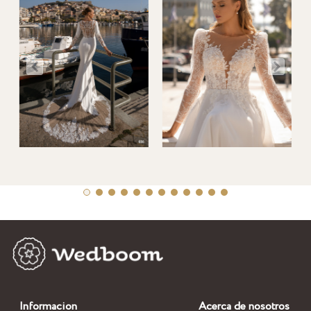
Informacion
Acerca de nosotros