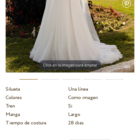
Click en la imagen para ampliar
Silueta
Una línea
Colores
Como imagen
Tren
Si
Manga
Largo
Tiempo de costura
28 dias