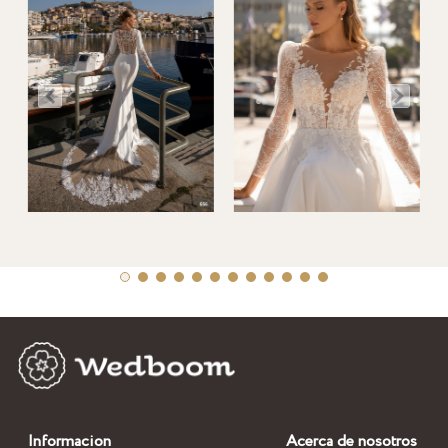
Informacion
Acerca de nosotros