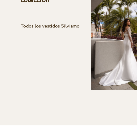
colección
Todos los vestidos Silviamo