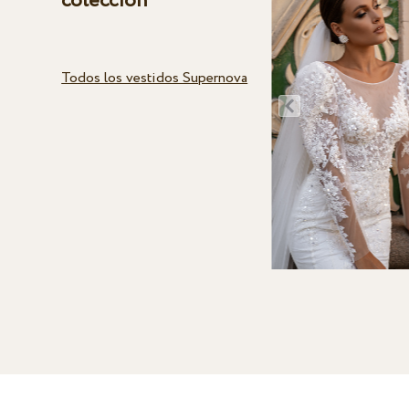
colección
Todos los vestidos Supernova