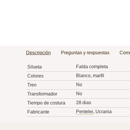
Descripción
Preguntas y respuestas
Come
Falda completa
Silueta
Blanco, marfil
Colores
No
Tren
No
Transformador
28 dias
Tiempo de costura
Pentelei
, Ucrania
Fabricante