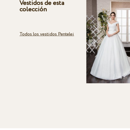
Vestidos de esta
colección
Todos los vestidos Pentelei