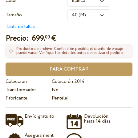
Color
Tamaño
Tabla de tallas
Precio:
699.
€
00
Producto de archivo. Confección posible, el diseño de encaje
puede variar. Verifique los detalles antes de realizar el pedido.
Coleccion
Colección 2014
Transformador
No
Fabricante
Pentelei
Envío gratuito
Devolución
hasta 14 días.
Aseguramient