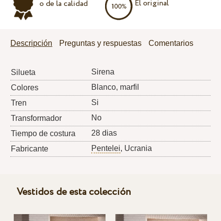
El original
o de la calidad
Descripción
Preguntas y respuestas
Comentarios
Sirena
Silueta
Blanco, marfil
Colores
Si
Tren
No
Transformador
28 dias
Tiempo de costura
Pentelei
, Ucrania
Fabricante
Vestidos de esta colección