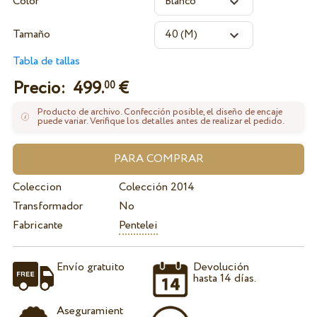
Color
Tamaño
Tabla de tallas
Precio:
499.
€
00
Producto de archivo. Confección posible, el diseño de encaje
puede variar. Verifique los detalles antes de realizar el pedido.
Coleccion
Colección 2014
Transformador
No
Fabricante
Pentelei
Envío gratuito
Devolución
hasta 14 días.
Aseguramient