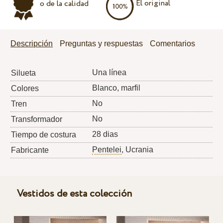
El original
o de la calidad
Descripción
Preguntas y respuestas
Comentarios
Una línea
Silueta
Blanco, marfil
Colores
No
Tren
No
Transformador
28 dias
Tiempo de costura
Pentelei
, Ucrania
Fabricante
Vestidos de esta colección