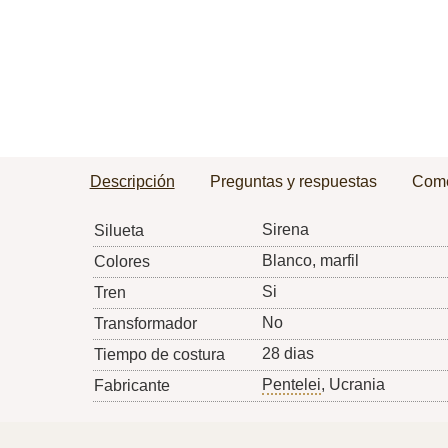
Descripción
Preguntas y respuestas
Come
Sirena
Silueta
Blanco, marfil
Colores
Si
Tren
No
Transformador
28 dias
Tiempo de costura
Pentelei
, Ucrania
Fabricante