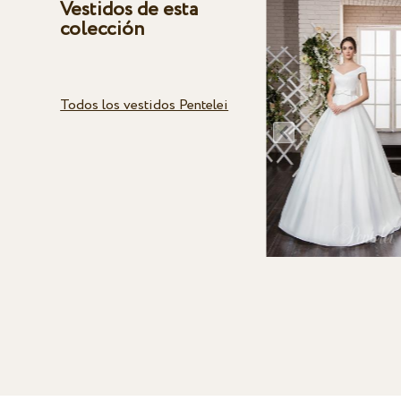
Vestidos de esta
colección
Todos los vestidos Pentelei