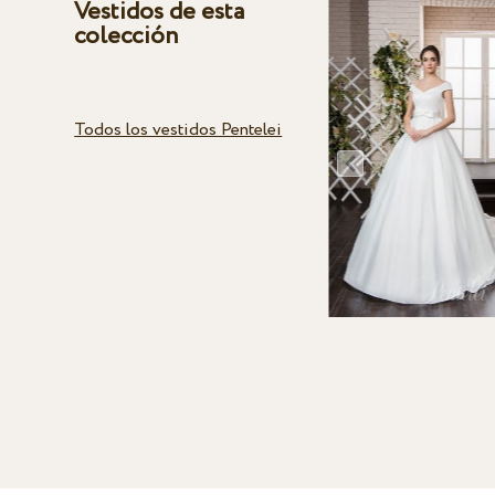
Vestidos de esta
colección
Todos los vestidos Pentelei