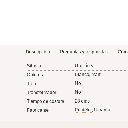
Descripción
Preguntas y respuestas
Come
Una línea
Silueta
Blanco, marfil
Colores
No
Tren
No
Transformador
28 dias
Tiempo de costura
Pentelei
, Ucrania
Fabricante