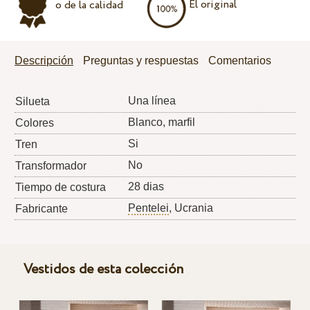
El original
o de la calidad
Descripción
Preguntas y respuestas
Comentarios
Una línea
Silueta
Blanco, marfil
Colores
Si
Tren
No
Transformador
28 dias
Tiempo de costura
Pentelei
, Ucrania
Fabricante
Vestidos de esta colección