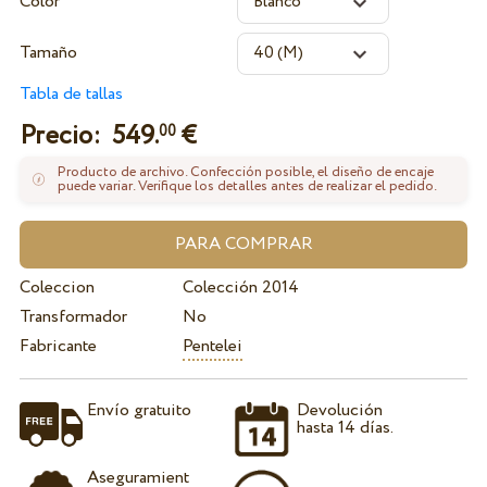
Color
Tamaño
Tabla de tallas
Precio:
549.
€
00
Producto de archivo. Confección posible, el diseño de encaje
puede variar. Verifique los detalles antes de realizar el pedido.
Coleccion
Colección 2014
Transformador
No
Fabricante
Pentelei
Envío gratuito
Devolución
hasta 14 días.
Aseguramient