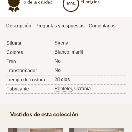
El original
o de la calidad
Descripción
Preguntas y respuestas
Comentarios
Sirena
Silueta
Blanco, marfil
Colores
No
Tren
No
Transformador
28 dias
Tiempo de costura
Pentelei
, Ucrania
Fabricante
Vestidos de esta colección