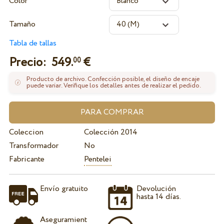
Color
Tamaño
Tabla de tallas
Precio:
549.
€
00
Producto de archivo. Confección posible, el diseño de encaje
puede variar. Verifique los detalles antes de realizar el pedido.
Coleccion
Colección 2014
Transformador
No
Fabricante
Pentelei
Envío gratuito
Devolución
hasta 14 días.
Aseguramient