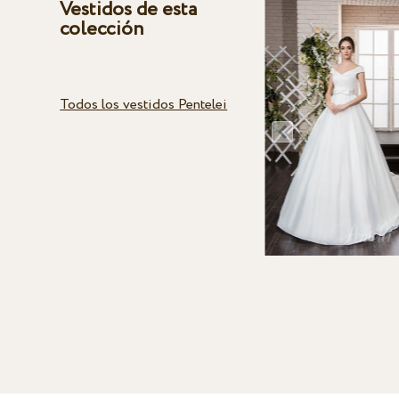
Vestidos de esta
colección
Todos los vestidos Pentelei