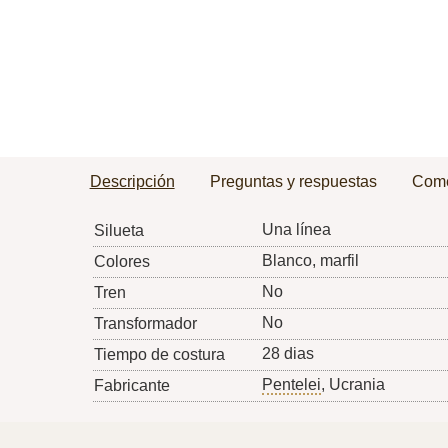
Descripción
Preguntas y respuestas
Come
Una línea
Silueta
Blanco, marfil
Colores
No
Tren
No
Transformador
28 dias
Tiempo de costura
Pentelei
, Ucrania
Fabricante