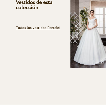
Vestidos de esta
colección
Todos los vestidos Pentelei