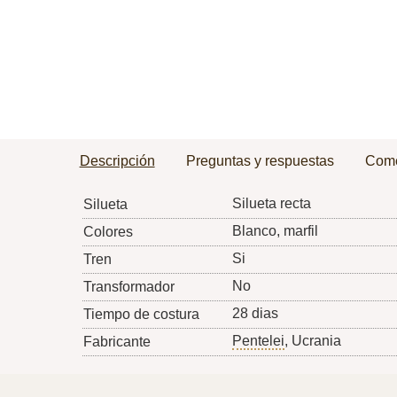
Descripción
Preguntas y respuestas
Come
Silueta recta
Silueta
Blanco, marfil
Colores
Si
Tren
No
Transformador
28 dias
Tiempo de costura
Pentelei
, Ucrania
Fabricante