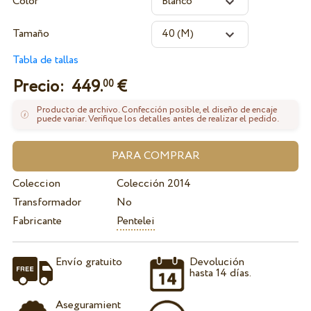
Color
Tamaño
Tabla de tallas
Precio:
449.
€
00
Producto de archivo. Confección posible, el diseño de encaje
puede variar. Verifique los detalles antes de realizar el pedido.
Coleccion
Colección 2014
Transformador
No
Fabricante
Pentelei
Envío gratuito
Devolución
hasta 14 días.
Aseguramient