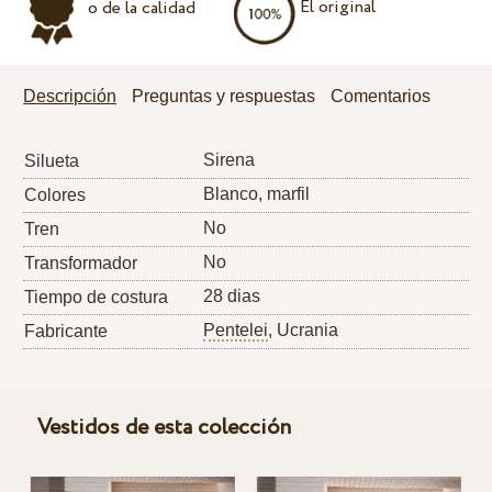
El original
o de la calidad
Descripción
Preguntas y respuestas
Comentarios
Sirena
Silueta
Blanco, marfil
Colores
No
Tren
No
Transformador
28 dias
Tiempo de costura
Pentelei
, Ucrania
Fabricante
Vestidos de esta colección