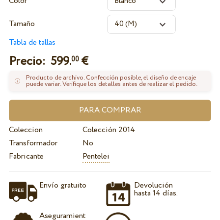
Color
Tamaño
Tabla de tallas
Precio:
599.
€
00
Producto de archivo. Confección posible, el diseño de encaje
puede variar. Verifique los detalles antes de realizar el pedido.
Coleccion
Colección 2014
Transformador
No
Fabricante
Pentelei
Envío gratuito
Devolución
hasta 14 días.
Aseguramient