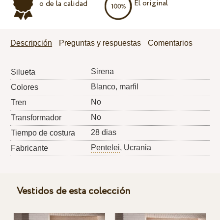
El original
o de la calidad
Descripción
Preguntas y respuestas
Comentarios
Sirena
Silueta
Blanco, marfil
Colores
No
Tren
No
Transformador
28 dias
Tiempo de costura
Pentelei
, Ucrania
Fabricante
Vestidos de esta colección