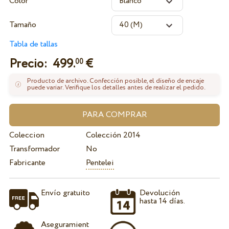
Color
Tamaño
Tabla de tallas
Precio:
499.
€
00
Producto de archivo. Confección posible, el diseño de encaje
puede variar. Verifique los detalles antes de realizar el pedido.
Coleccion
Colección 2014
Transformador
No
Fabricante
Pentelei
Envío gratuito
Devolución
hasta 14 días.
Aseguramient