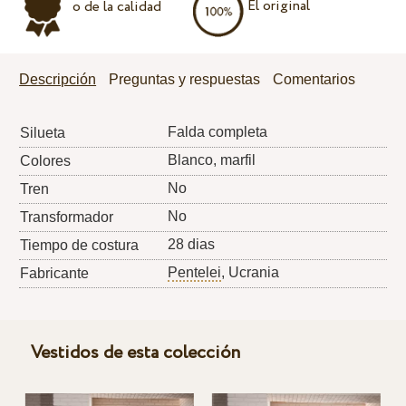
El original
o de la calidad
Descripción
Preguntas y respuestas
Comentarios
Falda completa
Silueta
Blanco, marfil
Colores
No
Tren
No
Transformador
28 dias
Tiempo de costura
Pentelei
, Ucrania
Fabricante
Vestidos de esta colección