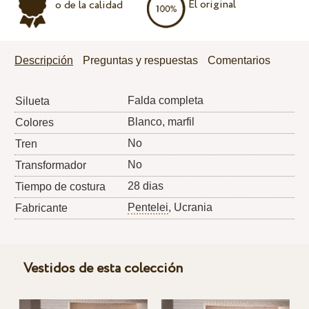
El original
o de la calidad
Descripción
Preguntas y respuestas
Comentarios
Falda completa
Silueta
Blanco, marfil
Colores
No
Tren
No
Transformador
28 dias
Tiempo de costura
Pentelei
, Ucrania
Fabricante
Vestidos de esta colección