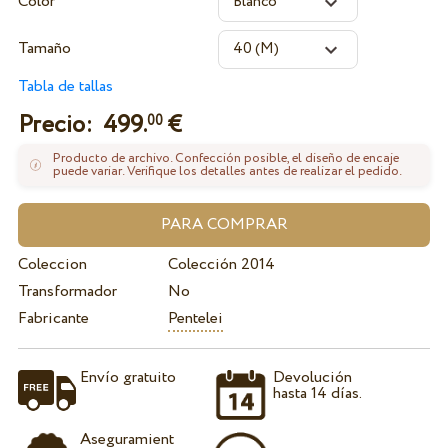
Color
Tamaño
Tabla de tallas
Precio:
499.
€
00
Producto de archivo. Confección posible, el diseño de encaje
puede variar. Verifique los detalles antes de realizar el pedido.
Coleccion
Colección 2014
Transformador
No
Fabricante
Pentelei
Envío gratuito
Devolución
hasta 14 días.
Aseguramient