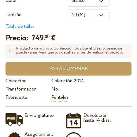
Color
Tamaño
Tabla de tallas
Precio:
749.
€
00
Producto de archivo. Confección posible, el diseño de encaje
puede variar. Verifique los detalles antes de realizar el pedido.
Coleccion
Colección 2014
Transformador
No
Fabricante
Pentelei
Envío gratuito
Devolución
hasta 14 días.
Aseguramient