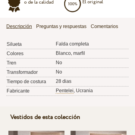
El original
o de la calidad
Descripción
Preguntas y respuestas
Comentarios
Falda completa
Silueta
Blanco, marfil
Colores
No
Tren
No
Transformador
28 dias
Tiempo de costura
Pentelei
, Ucrania
Fabricante
Vestidos de esta colección