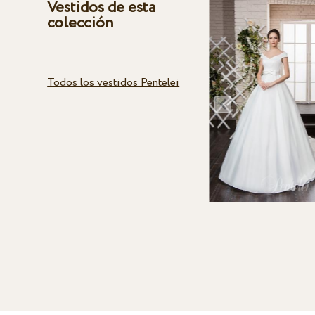
Vestidos de esta
colección
Todos los vestidos Pentelei