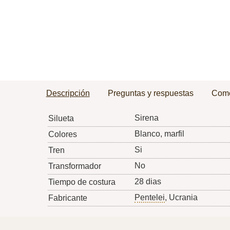
Descripción
Preguntas y respuestas
Come
Sirena
Silueta
Blanco, marfil
Colores
Si
Tren
No
Transformador
28 dias
Tiempo de costura
Pentelei
, Ucrania
Fabricante