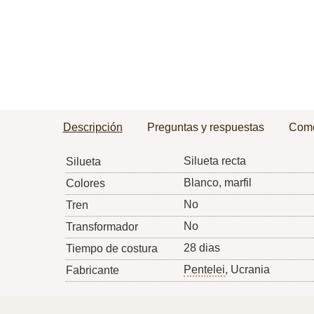
Descripción
Preguntas y respuestas
Come
Silueta recta
Silueta
Blanco, marfil
Colores
No
Tren
No
Transformador
28 dias
Tiempo de costura
Pentelei
, Ucrania
Fabricante