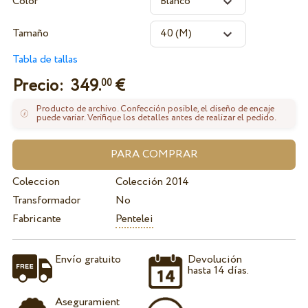
Color
Tamaño
Tabla de tallas
Precio:
349.
€
00
Producto de archivo. Confección posible, el diseño de encaje
puede variar. Verifique los detalles antes de realizar el pedido.
Coleccion
Colección 2014
Transformador
No
Fabricante
Pentelei
Envío gratuito
Devolución
hasta 14 días.
Aseguramient