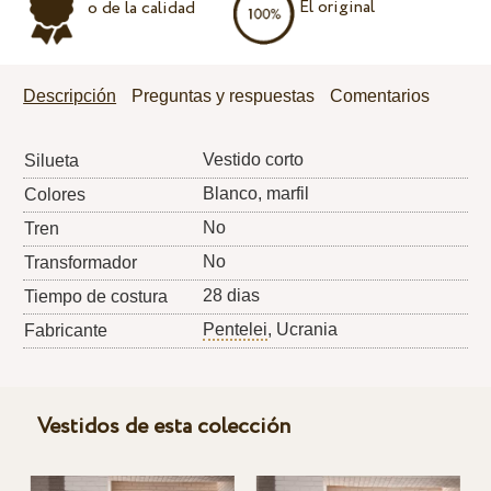
El original
o de la calidad
Descripción
Preguntas y respuestas
Comentarios
Vestido corto
Silueta
Blanco, marfil
Colores
No
Tren
No
Transformador
28 dias
Tiempo de costura
Pentelei
, Ucrania
Fabricante
Vestidos de esta colección