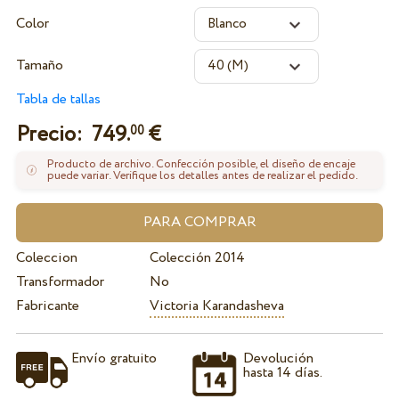
Color
Tamaño
Tabla de tallas
Precio:
749.
€
00
Producto de archivo. Confección posible, el diseño de encaje
puede variar. Verifique los detalles antes de realizar el pedido.
Coleccion
Colección 2014
Transformador
No
Fabricante
Victoria Karandasheva
Envío gratuito
Devolución
hasta 14 días.