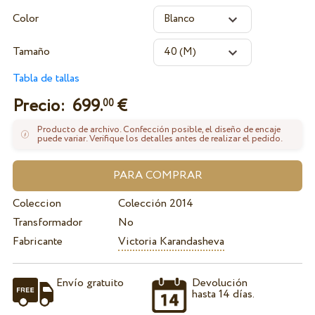
Color
Tamaño
Tabla de tallas
Precio:
699.
€
00
Producto de archivo. Confección posible, el diseño de encaje
puede variar. Verifique los detalles antes de realizar el pedido.
Coleccion
Colección 2014
Transformador
No
Fabricante
Victoria Karandasheva
Envío gratuito
Devolución
hasta 14 días.