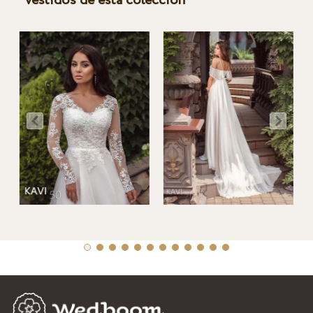
Vestidos de esta colección