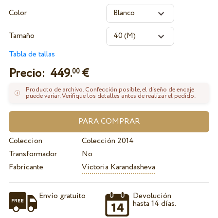
Color
Tamaño
Tabla de tallas
Precio:
449.
€
00
Producto de archivo. Confección posible, el diseño de encaje
puede variar. Verifique los detalles antes de realizar el pedido.
Coleccion
Colección 2014
Transformador
No
Fabricante
Victoria Karandasheva
Envío gratuito
Devolución
hasta 14 días.