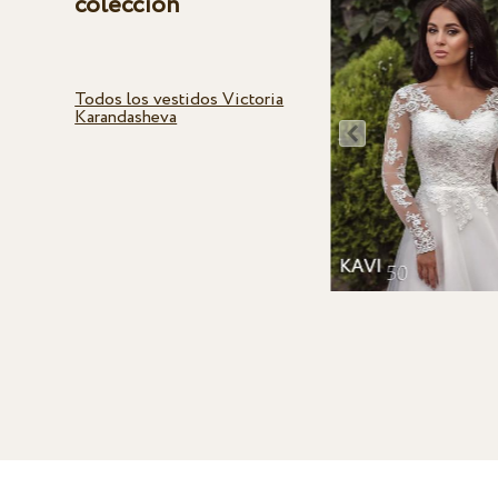
colección
Todos los vestidos Victoria
Karandasheva