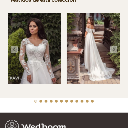
Vestidos de esta colección