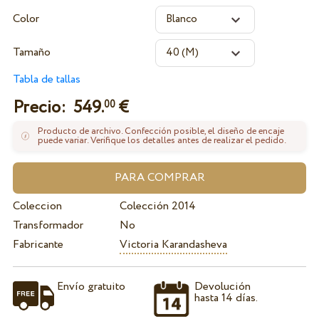
Color
Tamaño
Tabla de tallas
Precio:
549.
€
00
Producto de archivo. Confección posible, el diseño de encaje
puede variar. Verifique los detalles antes de realizar el pedido.
Coleccion
Colección 2014
Transformador
No
Fabricante
Victoria Karandasheva
Envío gratuito
Devolución
hasta 14 días.