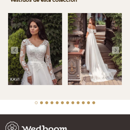
Vestidos de esta colección