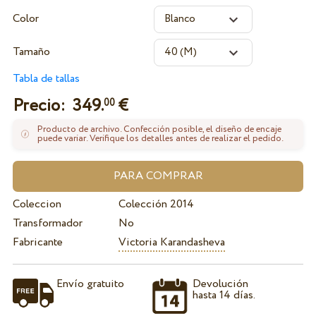
Color
Tamaño
Tabla de tallas
Precio:
349.
€
00
Producto de archivo. Confección posible, el diseño de encaje
puede variar. Verifique los detalles antes de realizar el pedido.
Coleccion
Colección 2014
Transformador
No
Fabricante
Victoria Karandasheva
Envío gratuito
Devolución
hasta 14 días.