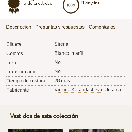
El original
o de la calidad
Descripción
Preguntas y respuestas
Comentarios
Sirena
Silueta
Blanco, marfil
Colores
No
Tren
No
Transformador
28 dias
Tiempo de costura
Victoria Karandasheva
, Ucrania
Fabricante
Vestidos de esta colección