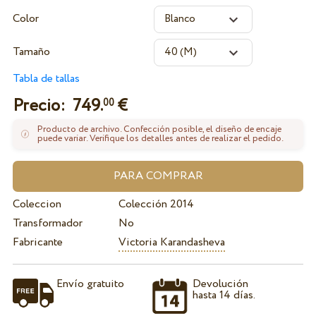
Color
Tamaño
Tabla de tallas
Precio:
749.
€
00
Producto de archivo. Confección posible, el diseño de encaje
puede variar. Verifique los detalles antes de realizar el pedido.
Coleccion
Colección 2014
Transformador
No
Fabricante
Victoria Karandasheva
Envío gratuito
Devolución
hasta 14 días.