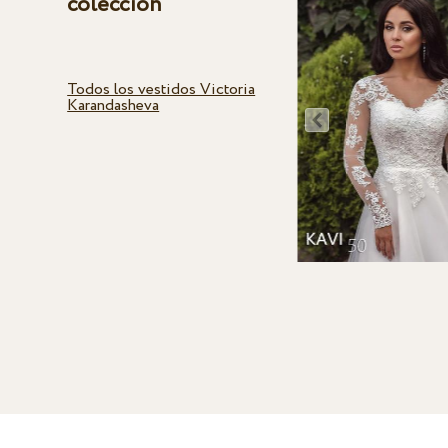
colección
Todos los vestidos Victoria
Karandasheva