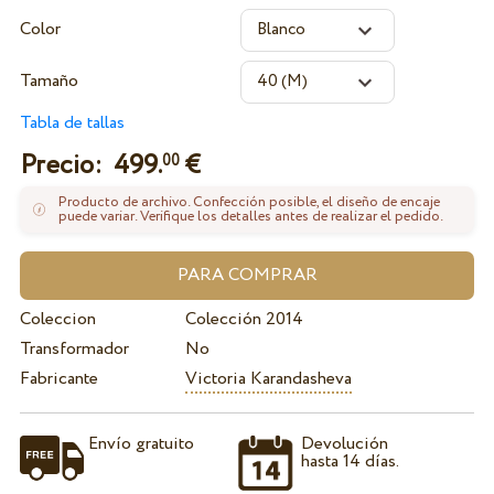
Color
Tamaño
Tabla de tallas
Precio:
499.
€
00
Producto de archivo. Confección posible, el diseño de encaje
puede variar. Verifique los detalles antes de realizar el pedido.
Coleccion
Colección 2014
Transformador
No
Fabricante
Victoria Karandasheva
Envío gratuito
Devolución
hasta 14 días.